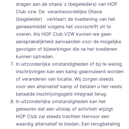
dragen aan de ohana`s (begeleiders) van HOP
Club vzw. De verantwoordelijke Ohana
(begeleider) verklaart de toediening van het
geneesmiddel volgens het voorschrift uit te
voeren. Als HOP Club VZW kunnen we geen
aansprakelijkheid aanvaarden voor de mogelijke
gevolgen of bijwerkingen die na het toedienen
kunnen optreden.
In uitzonderlijke omstandigheden of bij te weinig
inschrijvingen kan een kamp geannuleerd worden
of veranderen van locatie. Wij zorgen steeds
voor een alternatief kamp of betalen u het reeds
betaalde inschrijvingsgeld integraal terug.
In uitzonderlijke omstandigheden kan het
gebeuren dat een uitstap of activiteit wijzigt.
HOP Club zal steeds trachten hiervoor een
waardig alternatief te bieden. Een terugbetaling