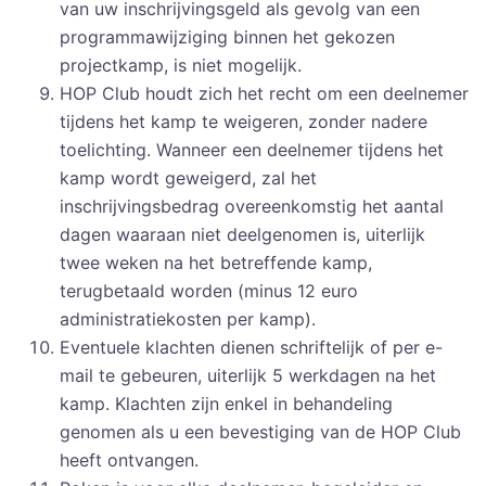
van uw inschrijvingsgeld als gevolg van een
programmawijziging binnen het gekozen
projectkamp, is niet mogelijk.
HOP Club houdt zich het recht om een deelnemer
tijdens het kamp te weigeren, zonder nadere
toelichting. Wanneer een deelnemer tijdens het
kamp wordt geweigerd, zal het
inschrijvingsbedrag overeenkomstig het aantal
dagen waaraan niet deelgenomen is, uiterlijk
twee weken na het betreffende kamp,
terugbetaald worden (minus 12 euro
administratiekosten per kamp).
Eventuele klachten dienen schriftelijk of per e-
mail te gebeuren, uiterlijk 5 werkdagen na het
kamp. Klachten zijn enkel in behandeling
genomen als u een bevestiging van de HOP Club
heeft ontvangen.