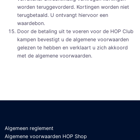
worden teruggevorderd. Kortingen worden niet
terugbetaald. U ontvangt hiervoor een
waardebon.
Door de betaling uit te voeren voor de HOP Club
kampen bevestigt u de algemene voorwaarden
gelezen te hebben en verklaart u zich akkoord
met de algemene voorwaarden.
Algemeen reglement
Algemene voorwaarden HOP Shop