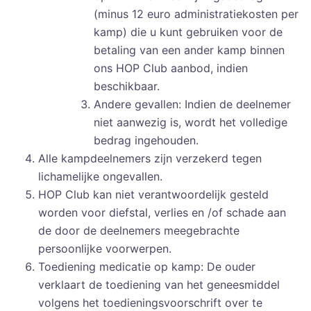
(minus 12 euro administratiekosten per
kamp) die u kunt gebruiken voor de
betaling van een ander kamp binnen
ons HOP Club aanbod, indien
beschikbaar.
Andere gevallen: Indien de deelnemer
niet aanwezig is, wordt het volledige
bedrag ingehouden.
Alle kampdeelnemers zijn verzekerd tegen
lichamelijke ongevallen.
HOP Club kan niet verantwoordelijk gesteld
worden voor diefstal, verlies en /of schade aan
de door de deelnemers meegebrachte
persoonlijke voorwerpen.
Toediening medicatie op kamp: De ouder
verklaart de toediening van het geneesmiddel
volgens het toedieningsvoorschrift over te