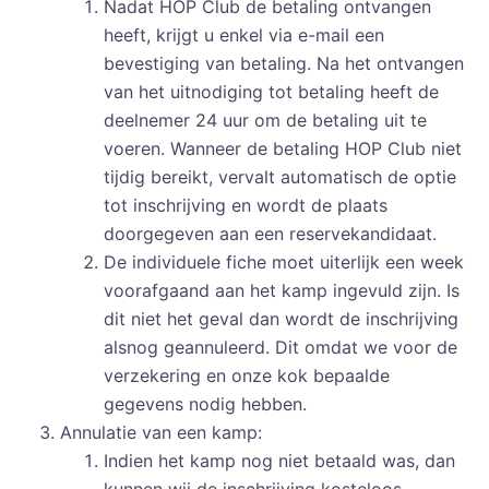
Nadat HOP Club de betaling ontvangen
heeft, krijgt u enkel via e-mail een
bevestiging van betaling. Na het ontvangen
van het uitnodiging tot betaling heeft de
deelnemer 24 uur om de betaling uit te
voeren. Wanneer de betaling HOP Club niet
tijdig bereikt, vervalt automatisch de optie
tot inschrijving en wordt de plaats
doorgegeven aan een reservekandidaat.
De individuele fiche moet uiterlijk een week
voorafgaand aan het kamp ingevuld zijn. Is
dit niet het geval dan wordt de inschrijving
alsnog geannuleerd. Dit omdat we voor de
verzekering en onze kok bepaalde
gegevens nodig hebben.
Annulatie van een kamp:
Indien het kamp nog niet betaald was, dan